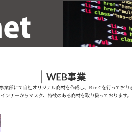
WEB事業
B事業部にて自社オリジナル商材を作成し、B to Cを行っており
インナーからマスク、特徴のある商材を取り扱っております。