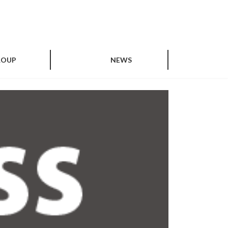
ROUP
NEWS