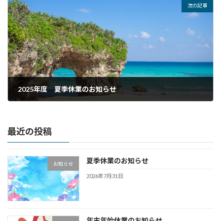
次の記事
2025年度 夏季休業のお知らせ
2025年7月30日
最近の投稿
夏季休業のお知らせ
お知らせ
2026年7月31日
年末年始休業のお知らせ