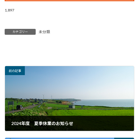
1,897
未分類
カテゴリー
前の記事
2024年度 夏季休業のお知らせ
2024年8月8日