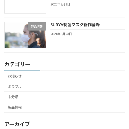
2023年2月1日
SURYA制菌マスク新作登場
製品情報
2021年3月23日
カテゴリー
お知らせ
ミラブル
未分類
製品情報
アーカイブ