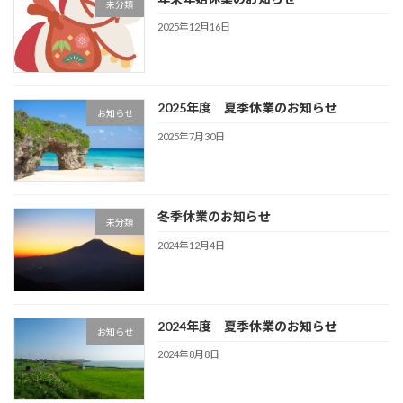
未分類
2025年12月16日
2025年度 夏季休業のお知らせ
お知らせ
2025年7月30日
冬季休業のお知らせ
未分類
2024年12月4日
2024年度 夏季休業のお知らせ
お知らせ
2024年8月8日