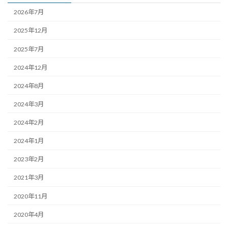
2026年7月
2025年12月
2025年7月
2024年12月
2024年8月
2024年3月
2024年2月
2024年1月
2023年2月
2021年3月
2020年11月
2020年4月