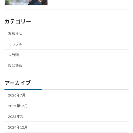
カテゴリー
お知らせ
ミラブル
未分類
製品情報
アーカイブ
2026年7月
2025年12月
2025年7月
2024年12月