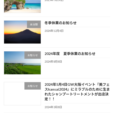
冬季休業のお知らせ
未分類
2024年12月4日
2024年度 夏季休業のお知らせ
お知らせ
2024年8月8日
2024年5月4日GW大阪イベント『美フェ
お知らせ
スkansai2024』にミラブルのために生ま
れたシャンプートリートメントが出店決
定！！
2024年3月8日