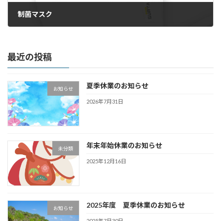
制菌マスク
2020年4月6日
最近の投稿
夏季休業のお知らせ
お知らせ
2026年7月31日
年末年始休業のお知らせ
未分類
2025年12月16日
2025年度 夏季休業のお知らせ
お知らせ
2025年7月30日