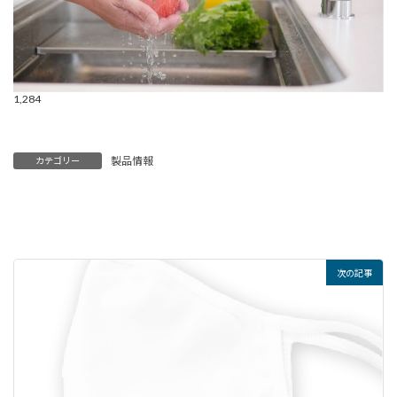
1,284
製品情報
カテゴリー
次の記事